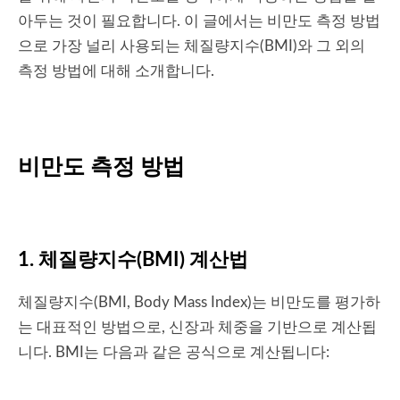
아두는 것이 필요합니다. 이 글에서는 비만도 측정 방법
으로 가장 널리 사용되는 체질량지수(BMI)와 그 외의
측정 방법에 대해 소개합니다.
비만도 측정 방법
1. 체질량지수(BMI) 계산법
체질량지수(BMI, Body Mass Index)는 비만도를 평가하
는 대표적인 방법으로, 신장과 체중을 기반으로 계산됩
니다. BMI는 다음과 같은 공식으로 계산됩니다: