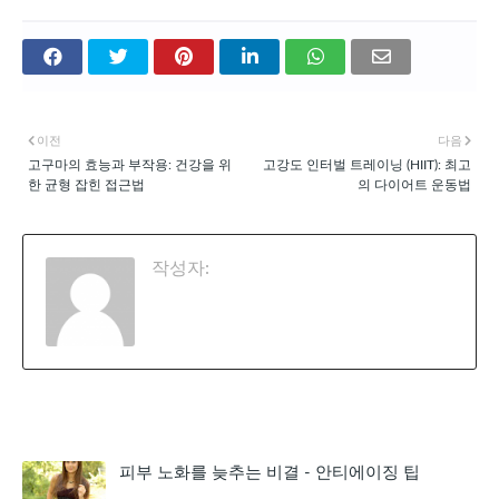
이전
다음
고구마의 효능과 부작용: 건강을 위
고강도 인터벌 트레이닝 (HIIT): 최고
한 균형 잡힌 접근법
의 다이어트 운동법
작성자:
천공
관심 있을 만한 글
피부 노화를 늦추는 비결 - 안티에이징 팁