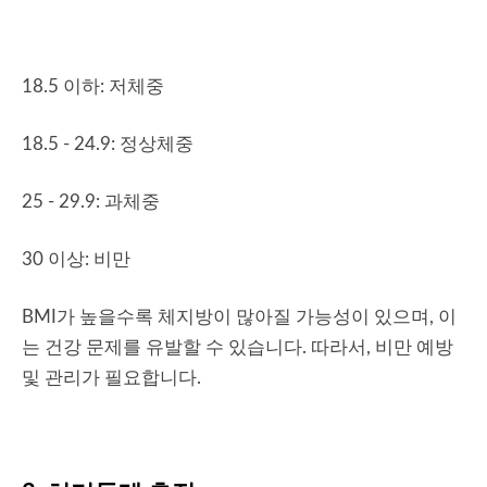
18.5 이하: 저체중
18.5 - 24.9: 정상체중
25 - 29.9: 과체중
30 이상: 비만
BMI가 높을수록 체지방이 많아질 가능성이 있으며, 이
는 건강 문제를 유발할 수 있습니다. 따라서, 비만 예방
및 관리가 필요합니다.