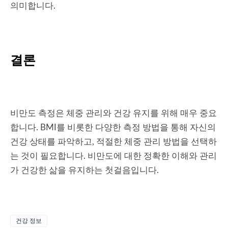
의미합니다.
결론
비만도 측정은 체중 관리와 건강 유지를 위해 매우 중요
합니다. BMI를 비롯한 다양한 측정 방법을 통해 자신의
건강 상태를 파악하고, 적절한 체중 관리 방법을 선택하
는 것이 필요합니다. 비만도에 대한 정확한 이해와 관리
가 건강한 삶을 유지하는 첫걸음입니다.
건강 정보