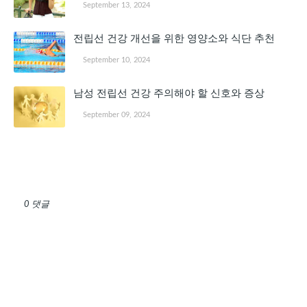
September 13, 2024
전립선 건강 개선을 위한 영양소와 식단 추천
September 10, 2024
남성 전립선 건강 주의해야 할 신호와 증상
September 09, 2024
댓글 쓰기
0 댓글