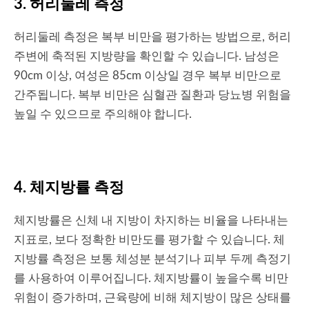
3. 허리둘레 측정
허리둘레 측정은 복부 비만을 평가하는 방법으로, 허리
주변에 축적된 지방량을 확인할 수 있습니다. 남성은
90cm 이상, 여성은 85cm 이상일 경우 복부 비만으로
간주됩니다. 복부 비만은 심혈관 질환과 당뇨병 위험을
높일 수 있으므로 주의해야 합니다.
4. 체지방률 측정
체지방률은 신체 내 지방이 차지하는 비율을 나타내는
지표로, 보다 정확한 비만도를 평가할 수 있습니다. 체
지방률 측정은 보통 체성분 분석기나 피부 두께 측정기
를 사용하여 이루어집니다. 체지방률이 높을수록 비만
위험이 증가하며, 근육량에 비해 체지방이 많은 상태를