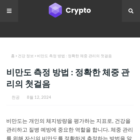
홈
건강 정보
비만도 측정 방법 : 정확한 체중 관리의 첫걸음
비만도 측정 방법 : 정확한 체중 관
리의 첫걸음
천공
8월 12, 2024
비만도는 개인의 체지방량을 평가하는 지표로, 건강을
관리하고 질병 예방에 중요한 역할을 합니다. 체중 관리
를 위해 자신의 비만도를 정확하게 측정하는 방법을 알