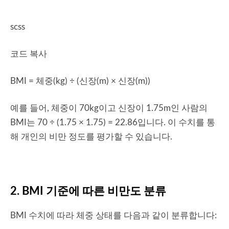
scss
코드 복사
BMI = 체중(kg) ÷ (신장(m) × 신장(m))
예를 들어, 체중이 70kg이고 신장이 1.75m인 사람의
BMI는 70 ÷ (1.75 × 1.75) = 22.86입니다. 이 수치를 통
해 개인의 비만 정도를 평가할 수 있습니다.
2. BMI 기준에 따른 비만도 분류
BMI 수치에 따라 체중 상태를 다음과 같이 분류합니다: