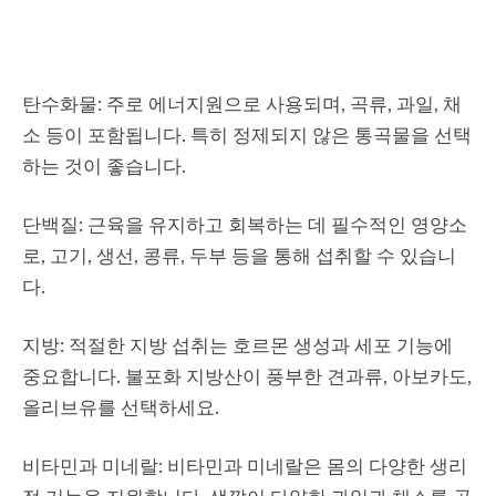
탄수화물: 주로 에너지원으로 사용되며, 곡류, 과일, 채
소 등이 포함됩니다. 특히 정제되지 않은 통곡물을 선택
하는 것이 좋습니다.
단백질: 근육을 유지하고 회복하는 데 필수적인 영양소
로, 고기, 생선, 콩류, 두부 등을 통해 섭취할 수 있습니
다.
지방: 적절한 지방 섭취는 호르몬 생성과 세포 기능에
중요합니다. 불포화 지방산이 풍부한 견과류, 아보카도,
올리브유를 선택하세요.
비타민과 미네랄: 비타민과 미네랄은 몸의 다양한 생리