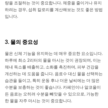
량을 조절하는 것이 중요합니다. 체중을 줄이거나 유지
하려는 경우, 섭취 칼로리를 계산해보는 것도 좋은 방법
입니다.
3. 물의 중요성
물은 신체 기능을 유지하는 데 매우 중요한 요소입니다.
하루에 최소 2리터의 물을 마시는 것이 권장되며, 이는
체내 독소를 배출하고, 소화를 촉진하며, 피부 건강을
개선하는 데 도움을 줍니다. 음료수 대신 물을 선택하는
습관을 들이고, 특히 운동 후나 더운 날씨에는 더 많은
수분을 보충하는 것이 좋습니다. 카페인이나 알코올이
든 음료는 오히려 수분을 빼앗을 수 있으므로, 가능한
한 물을 자주 마시는 것이 중요합니다.