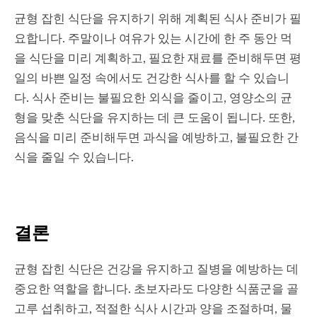
균형 잡힌 식단을 유지하기 위해 계획된 식사 준비가 필
요합니다. 주말이나 여유가 있는 시간에 한 주 동안 먹
을 식단을 미리 계획하고, 필요한 재료를 준비해두면 평
일의 바쁜 일정 속에서도 건강한 식사를 할 수 있습니
다. 식사 준비는 불필요한 외식을 줄이고, 영양소의 균
형을 맞춘 식단을 유지하는 데 큰 도움이 됩니다. 또한,
음식을 미리 준비해두면 과식을 예방하고, 불필요한 간
식을 줄일 수 있습니다.
결론
균형 잡힌 식단은 건강을 유지하고 질병을 예방하는 데
중요한 역할을 합니다. 초보자라도 다양한 식품군을 골
고루 섭취하고, 적절한 식사 시간과 양을 조절하며, 물