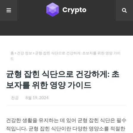
홈
건강 정보
균형 잡힌 식단으로 건강하게: 초보자를 위한 영양 가이
드
균형 잡힌 식단으로 건강하게: 초
보자를 위한 영양 가이드
천공
8월 19, 2024
건강한 생활을 유지하는 데 있어 균형 잡힌 식단은 필수
적입니다. 균형 잡힌 식단이란 다양한 영양소를 적절한