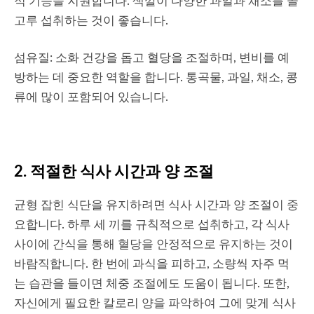
적 기능을 지원합니다. 색깔이 다양한 과일과 채소를 골
고루 섭취하는 것이 좋습니다.
섬유질: 소화 건강을 돕고 혈당을 조절하며, 변비를 예
방하는 데 중요한 역할을 합니다. 통곡물, 과일, 채소, 콩
류에 많이 포함되어 있습니다.
2. 적절한 식사 시간과 양 조절
균형 잡힌 식단을 유지하려면 식사 시간과 양 조절이 중
요합니다. 하루 세 끼를 규칙적으로 섭취하고, 각 식사
사이에 간식을 통해 혈당을 안정적으로 유지하는 것이
바람직합니다. 한 번에 과식을 피하고, 소량씩 자주 먹
는 습관을 들이면 체중 조절에도 도움이 됩니다. 또한,
자신에게 필요한 칼로리 양을 파악하여 그에 맞게 식사