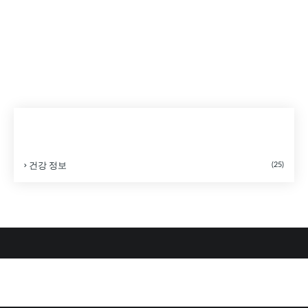
CATEGORIES
(25)
건강 정보