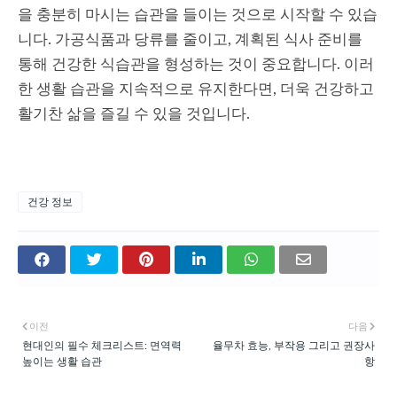
을 충분히 마시는 습관을 들이는 것으로 시작할 수 있습
니다. 가공식품과 당류를 줄이고, 계획된 식사 준비를
통해 건강한 식습관을 형성하는 것이 중요합니다. 이러
한 생활 습관을 지속적으로 유지한다면, 더욱 건강하고
활기찬 삶을 즐길 수 있을 것입니다.
건강 정보
이전
다음
현대인의 필수 체크리스트: 면역력
율무차 효능, 부작용 그리고 권장사
높이는 생활 습관
항