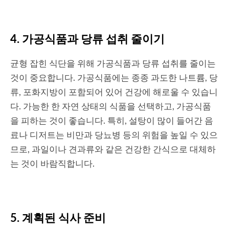
4. 가공식품과 당류 섭취 줄이기
균형 잡힌 식단을 위해 가공식품과 당류 섭취를 줄이는
것이 중요합니다. 가공식품에는 종종 과도한 나트륨, 당
류, 포화지방이 포함되어 있어 건강에 해로울 수 있습니
다. 가능한 한 자연 상태의 식품을 선택하고, 가공식품
을 피하는 것이 좋습니다. 특히, 설탕이 많이 들어간 음
료나 디저트는 비만과 당뇨병 등의 위험을 높일 수 있으
므로, 과일이나 견과류와 같은 건강한 간식으로 대체하
는 것이 바람직합니다.
5. 계획된 식사 준비