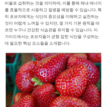
비율로 섭취하는 것을 의미하며, 이를 통해 체내 에너지
를 효율적으로 사용하고 질병을 예방할 수 있습니다. 특
히 초보자에게는 식단의 중요성을 이해하고 실천하는
것이 어렵게 느껴질 수 있지만, 몇 가지 기본 원칙을 따
르면 누구나 건강한 식습관을 유지할 수 있습니다. 이
가이드에서는 초보자들이 균형 잡힌 식단을 구성하는
데 필요한 핵심 요소들을 소개합니다.