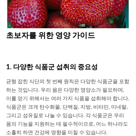
초보자를 위한 영양 가이드
1. 다양한 식품군 섭취의 중요성
균형 잡힌 식단의 첫 번째 원칙은 다양한 식품군을 포함
하는 것입니다. 우리 몸은 다양한 영양소가 필요하며,
이를 얻기 위해서는 여러 가지 식품을 섭취해야 합니다.
식품군은 크게 탄수화물, 단백질, 지방, 비타민, 미네랄,
그리고 섬유질로 나눌 수 있습니다. 각 식품군은 우리
몸의 기능을 지원하는 데 필수적이므로, 어느 하나라도
소홀히 하면 건강에 영향을 미칠 수 있습니다.