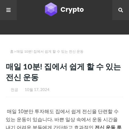
홈
매일 10분! 집에서 쉽게 할 수 있는 전신 운동
매일 10분! 집에서 쉽게 할 수 있는
전신 운동
천공
10월 17, 2024
매일 10분만 투자해도 집에서 쉽게 전신을 단련할 수
있는 운동이 있습니다. 바쁜 일상 속에서 운동 시간을
내기 어려운 분들에게 간단하고 효과적인
전신 운동 루