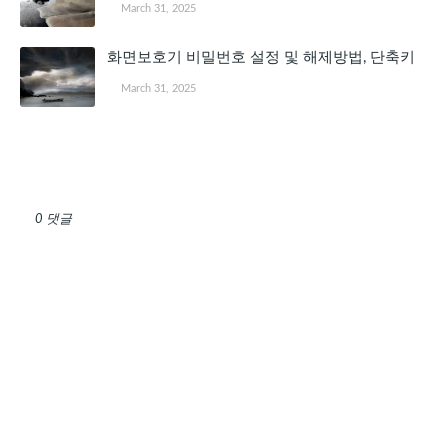
March 31, 2025
화면보호기 비밀번호 설정 및 해제방법, 단축키
March 31, 2025
댓글 쓰기
0 댓글