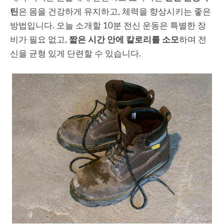
틴
은 몸을 건강하게 유지하고, 체력을 향상시키는 좋은
방법입니다. 오늘 소개할 10분 전신 운동은 특별한 장
비가 필요 없고,
짧은 시간 안에 칼로리를 소모
하며 전
신을 균형 있게 단련할 수 있습니다.