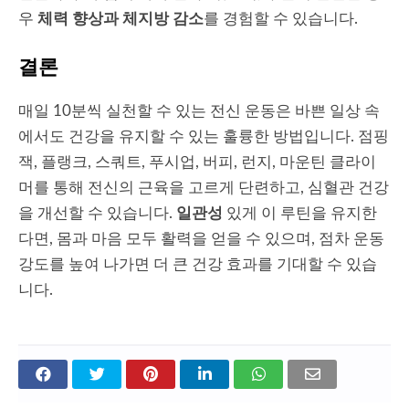
우
체력 향상과 체지방 감소
를 경험할 수 있습니다.
결론
매일 10분씩 실천할 수 있는 전신 운동은 바쁜 일상 속
에서도 건강을 유지할 수 있는 훌륭한 방법입니다. 점핑
잭, 플랭크, 스쿼트, 푸시업, 버피, 런지, 마운틴 클라이
머를 통해 전신의 근육을 고르게 단련하고, 심혈관 건강
을 개선할 수 있습니다.
일관성
있게 이 루틴을 유지한
다면, 몸과 마음 모두 활력을 얻을 수 있으며, 점차 운동
강도를 높여 나가면 더 큰 건강 효과를 기대할 수 있습
니다.