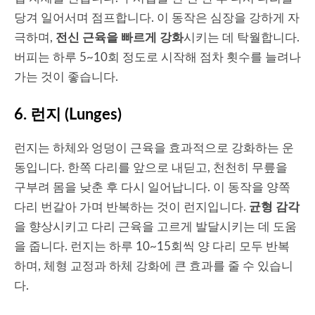
당겨 일어서며 점프합니다. 이 동작은 심장을 강하게 자
극하며,
전신 근육을 빠르게 강화
시키는 데 탁월합니다.
버피는 하루 5~10회 정도로 시작해 점차 횟수를 늘려나
가는 것이 좋습니다.
6.
런지 (Lunges)
런지는 하체와 엉덩이 근육을 효과적으로 강화하는 운
동입니다. 한쪽 다리를 앞으로 내딛고, 천천히 무릎을
구부려 몸을 낮춘 후 다시 일어납니다. 이 동작을 양쪽
다리 번갈아 가며 반복하는 것이 런지입니다.
균형 감각
을 향상시키고 다리 근육을 고르게 발달시키는 데 도움
을 줍니다. 런지는 하루 10~15회씩 양 다리 모두 반복
하며, 체형 교정과 하체 강화에 큰 효과를 줄 수 있습니
다.