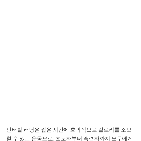
인터벌 러닝은 짧은 시간에 효과적으로 칼로리를 소모
할 수 있는 운동으로, 초보자부터 숙련자까지 모두에게