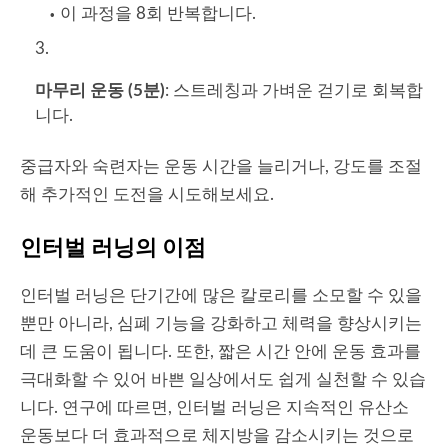
이 과정을 8회 반복합니다.
마무리 운동 (5분)
: 스트레칭과 가벼운 걷기로 회복합
니다.
중급자와 숙련자는 운동 시간을 늘리거나, 강도를 조절
해 추가적인 도전을 시도해보세요.
인터벌 러닝의 이점
인터벌 러닝은 단기간에 많은 칼로리를 소모할 수 있을
뿐만 아니라, 심폐 기능을 강화하고 체력을 향상시키는
데 큰 도움이 됩니다. 또한, 짧은 시간 안에 운동 효과를
극대화할 수 있어 바쁜 일상에서도 쉽게 실천할 수 있습
니다. 연구에 따르면, 인터벌 러닝은 지속적인 유산소
운동보다 더 효과적으로 체지방을 감소시키는 것으로