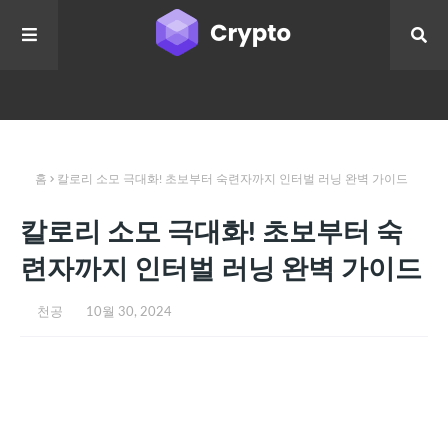
홈
칼로리 소모 극대화! 초보부터 숙련자까지 인터벌 러닝 완벽 가이드
칼로리 소모 극대화! 초보부터 숙
련자까지 인터벌 러닝 완벽 가이드
천공
10월 30, 2024