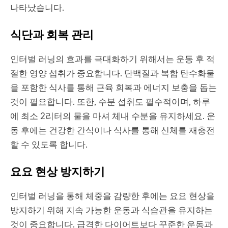
나타났습니다.
식단과 회복 관리
인터벌 러닝의 효과를 극대화하기 위해서는 운동 후 적
절한 영양 섭취가 중요합니다. 단백질과 복합 탄수화물
을 포함한 식사를 통해 근육 회복과 에너지 보충을 돕는
것이 필요합니다. 또한, 수분 섭취도 필수적이며, 하루
에 최소 2리터의 물을 마셔 체내 수분을 유지하세요. 운
동 후에는 건강한 간식이나 식사를 통해 신체를 재충전
할 수 있도록 합니다.
요요 현상 방지하기
인터벌 러닝을 통해 체중을 감량한 후에는 요요 현상을
방지하기 위해 지속 가능한 운동과 식습관을 유지하는
것이 중요합니다. 급격한 다이어트보다 꾸준한 운동과