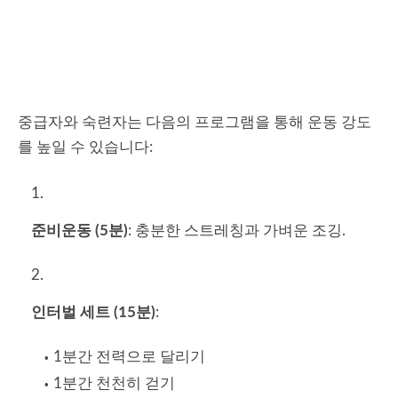
중급자와 숙련자는 다음의 프로그램을 통해 운동 강도
를 높일 수 있습니다:
준비운동 (5분)
: 충분한 스트레칭과 가벼운 조깅.
인터벌 세트 (15분)
:
1분간 전력으로 달리기
1분간 천천히 걷기