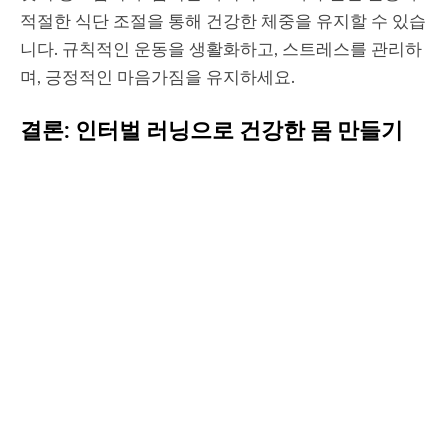
적절한 식단 조절을 통해 건강한 체중을 유지할 수 있습
니다. 규칙적인 운동을 생활화하고, 스트레스를 관리하
며, 긍정적인 마음가짐을 유지하세요.
결론: 인터벌 러닝으로 건강한 몸 만들기