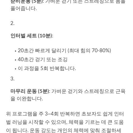
준비운동 (5분)
: 가벼운 걷기 또는 스트레칭으로 몸을
풀어줍니다.
인터벌 세트 (10분)
:
20초간 빠르게 달리기 (최대 힘의 70-80%)
40초간 걷기 또는 조깅
이 과정을 5회 반복합니다.
마무리 운동 (5분)
: 가벼운 걷기와 스트레칭으로 근육
을 이완합니다.
위 프로그램을 주 3~4회 반복하면 초보자도 쉽게 인터
벌 러닝을 시작할 수 있으며, 체력을 기르는 데 큰 도움
이 됩니다. 운동 강도는 개인의 체력에 맞춰 조절하세