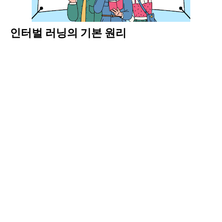
인터벌 러닝의 기본 원리