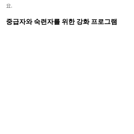
요.
중급자와 숙련자를 위한 강화 프로그램