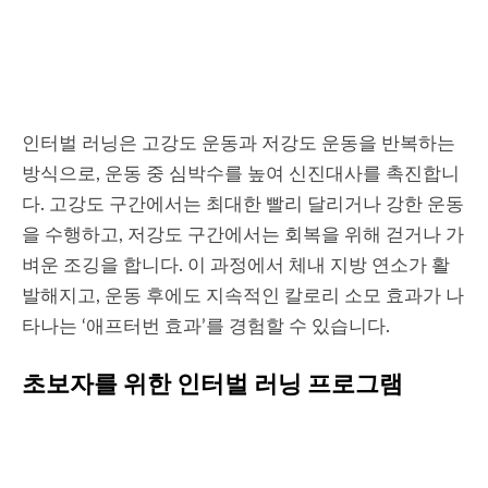
인터벌 러닝은 고강도 운동과 저강도 운동을 반복하는
방식으로, 운동 중 심박수를 높여 신진대사를 촉진합니
다. 고강도 구간에서는 최대한 빨리 달리거나 강한 운동
을 수행하고, 저강도 구간에서는 회복을 위해 걷거나 가
벼운 조깅을 합니다. 이 과정에서 체내 지방 연소가 활
발해지고, 운동 후에도 지속적인 칼로리 소모 효과가 나
타나는 ‘애프터번 효과’를 경험할 수 있습니다.
초보자를 위한 인터벌 러닝 프로그램