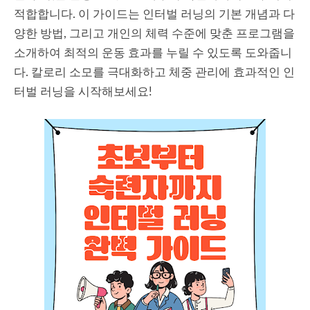
적합합니다. 이 가이드는 인터벌 러닝의 기본 개념과 다
양한 방법, 그리고 개인의 체력 수준에 맞춘 프로그램을
소개하여 최적의 운동 효과를 누릴 수 있도록 도와줍니
다. 칼로리 소모를 극대화하고 체중 관리에 효과적인 인
터벌 러닝을 시작해보세요!