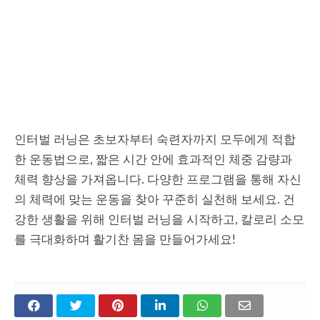
인터벌 러닝은 초보자부터 숙련자까지 모두에게 적합
한 운동법으로, 짧은 시간 안에 효과적인 체중 감량과
체력 향상을 가져옵니다. 다양한 프로그램을 통해 자신
의 체력에 맞는 운동을 찾아 꾸준히 실천해 보세요. 건
강한 생활을 위해 인터벌 러닝을 시작하고, 칼로리 소모
를 극대화하며 활기찬 몸을 만들어가세요!