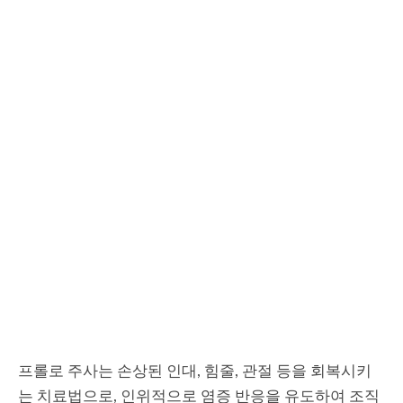
프롤로 주사는 손상된 인대, 힘줄, 관절 등을 회복시키
는 치료법으로, 인위적으로 염증 반응을 유도하여 조직