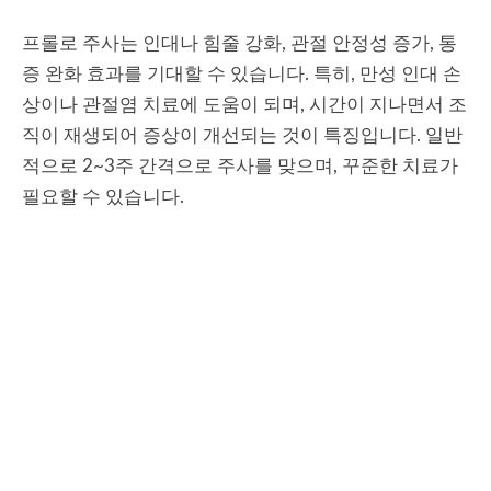
프롤로 주사는 인대나 힘줄 강화, 관절 안정성 증가, 통
증 완화 효과를 기대할 수 있습니다. 특히, 만성 인대 손
상이나 관절염 치료에 도움이 되며, 시간이 지나면서 조
직이 재생되어 증상이 개선되는 것이 특징입니다. 일반
적으로 2~3주 간격으로 주사를 맞으며, 꾸준한 치료가
필요할 수 있습니다.