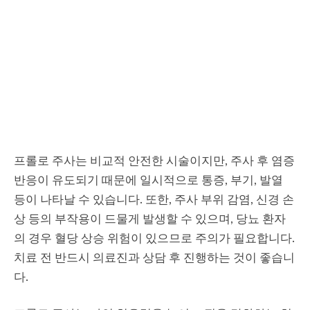
프롤로 주사는 비교적 안전한 시술이지만, 주사 후 염증
반응이 유도되기 때문에 일시적으로 통증, 부기, 발열
등이 나타날 수 있습니다. 또한, 주사 부위 감염, 신경 손
상 등의 부작용이 드물게 발생할 수 있으며, 당뇨 환자
의 경우 혈당 상승 위험이 있으므로 주의가 필요합니다.
치료 전 반드시 의료진과 상담 후 진행하는 것이 좋습니
다.