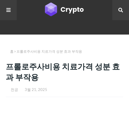
홈
프롤로주사비용 치료가격 성분 효과 부작용
프롤로주사비용 치료가격 성분 효
과 부작용
천공
3월 21, 2025