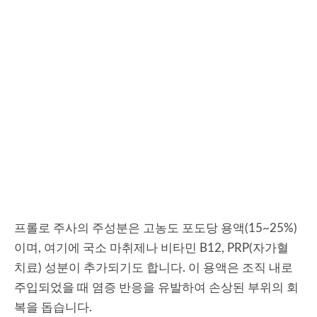
프롤로 주사의 주성분은 고농도 포도당 용액(15~25%)
이며, 여기에 국소 마취제나 비타민 B12, PRP(자가혈
치료) 성분이 추가되기도 합니다. 이 용액은 조직 내로
주입되었을 때 염증 반응을 유발하여 손상된 부위의 회
복을 돕습니다.