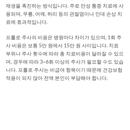
재생을 촉진하는 방식입니다. 주로 만성 통증 치료에 사
용되며, 무릎, 어깨, 허리 등의 관절염이나 인대 손상 치
료에 효과적입니다.
프롤로 주사의 비용은 병원마다 차이가 있으며, 1회 주
사 비용은 보통 5만 원에서 15만 원 사이입니다. 치료
부위나 주사 횟수에 따라 총 치료비용이 달라질 수 있으
며, 경우에 따라 3~6회 이상의 주사가 필요할 수도 있습
니다. 프롤로 주사는 비급여 항목이기 때문에 건강보험
적용이 되지 않아 전액 본인이 부담해야 합니다.