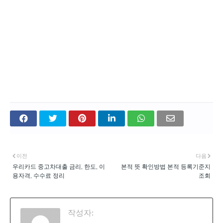
이전
다음
우리카드 중고차대출 금리, 한도, 이
본적 뜻 확인방법 본적 등록기준지
용자격, 수수료 정리
조회
작성자:
천공