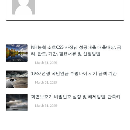
관심 있을 만한 글
NH농협 소호CSS 사장님 성공대출 대출대상, 금
리, 한도, 기간, 필요서류 및 신청방법
March 31, 2025
1967년생 국민연금 수령나이 시기 금액 기간
March 31, 2025
화면보호기 비밀번호 설정 및 해제방법, 단축키
March 31, 2025