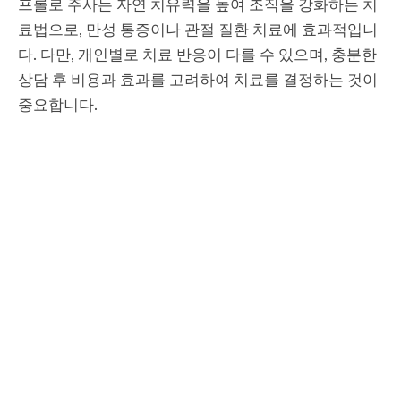
프롤로 주사는 자연 치유력을 높여 조직을 강화하는 치
료법으로, 만성 통증이나 관절 질환 치료에 효과적입니
다. 다만, 개인별로 치료 반응이 다를 수 있으며, 충분한
상담 후 비용과 효과를 고려하여 치료를 결정하는 것이
중요합니다.