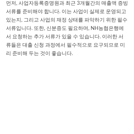
먼저, 사업자등록증명원과 최근 3개월간의 매출액 증빙
서류를 준비해야 합니다. 이는 사업이 실제로 운영되고
있는지, 그리고 사업의 재정 상태를 파악하기 위한 필수
서류입니다. 또한, 신분증도 필요하며, NH농협은행에
서 요청하는 추가 서류가 있을 수 있습니다. 이러한 서
류들은 대출 신청 과정에서 필수적으로 요구되므로 미
리 준비해 두는 것이 좋습니다.