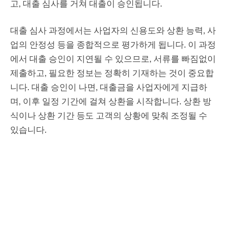
고, 대출 심사를 거쳐 대출이 승인됩니다.
대출 심사 과정에서는 사업자의 신용도와 상환 능력, 사
업의 안정성 등을 종합적으로 평가하게 됩니다. 이 과정
에서 대출 승인이 지연될 수 있으므로, 서류를 빠짐없이
제출하고, 필요한 정보는 정확히 기재하는 것이 중요합
니다. 대출 승인이 나면, 대출금을 사업자에게 지급하
며, 이후 일정 기간에 걸쳐 상환을 시작합니다. 상환 방
식이나 상환 기간 등도 고객의 상황에 맞춰 조정될 수
있습니다.