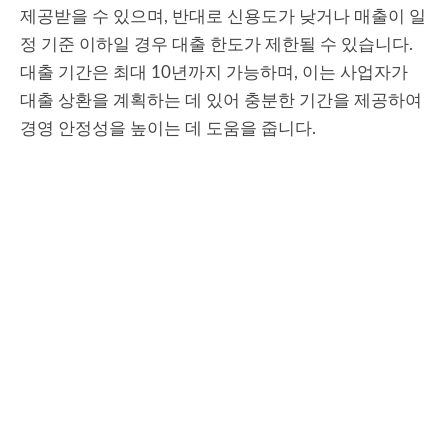
제공받을 수 있으며, 반대로 신용도가 낮거나 매출이 일
정 기준 이하일 경우 대출 한도가 제한될 수 있습니다.
대출 기간은 최대 10년까지 가능하며, 이는 사업자가
대출 상환을 계획하는 데 있어 충분한 기간을 제공하여
경영 안정성을 높이는 데 도움을 줍니다.