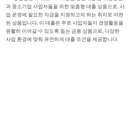
과 중소기업 사업자들을 위한 맞춤형 대출 상품으로, 사
업 운영에 필요한 자금을 지원하고자 하는 취지로 마련
된 상품입니다. 이 대출은 주로 사업자들이 경영활동을
원활히 이어갈 수 있도록 돕는 금융 상품으로, 다양한
사업 환경에 맞춰 유연하게 대출 조건을 제공합니다.