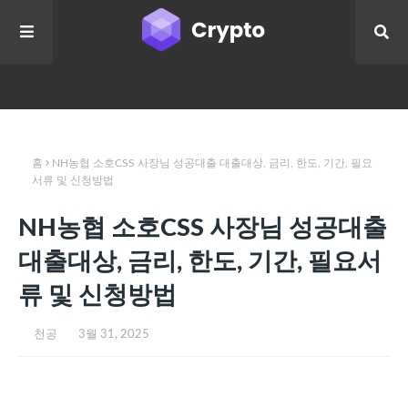
홈
NH농협 소호CSS 사장님 성공대출 대출대상, 금리, 한도, 기간, 필요
서류 및 신청방법
NH농협 소호CSS 사장님 성공대출
대출대상, 금리, 한도, 기간, 필요서
류 및 신청방법
천공
3월 31, 2025