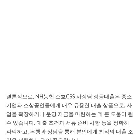
결론적으로, NH농협 소호CSS 사장님 성공대출은 중소
기업과 소상공인들에게 매우 유용한 대출 상품으로, 사
업을 확장하거나 운영 자금을 마련하는 데 큰 도움이 될
수 있습니다. 대출 조건과 서류 준비 사항 등을 정확히
파악하고, 은행과 상담을 통해 본인에게 최적의 대출 조