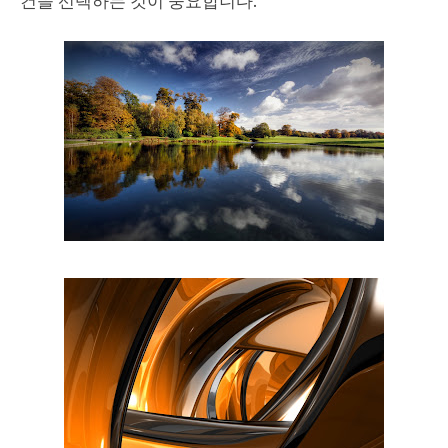
건을 선택하는 것이 중요합니다.