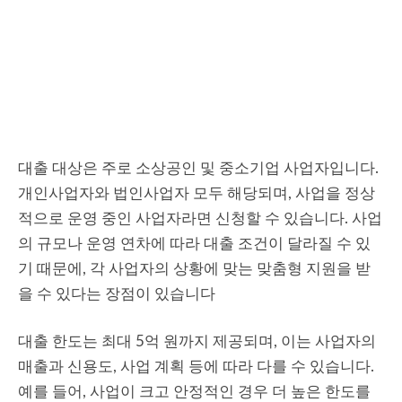
대출 대상은 주로 소상공인 및 중소기업 사업자입니다.
개인사업자와 법인사업자 모두 해당되며, 사업을 정상
적으로 운영 중인 사업자라면 신청할 수 있습니다. 사업
의 규모나 운영 연차에 따라 대출 조건이 달라질 수 있
기 때문에, 각 사업자의 상황에 맞는 맞춤형 지원을 받
을 수 있다는 장점이 있습니다
대출 한도는 최대 5억 원까지 제공되며, 이는 사업자의
매출과 신용도, 사업 계획 등에 따라 다를 수 있습니다.
예를 들어, 사업이 크고 안정적인 경우 더 높은 한도를