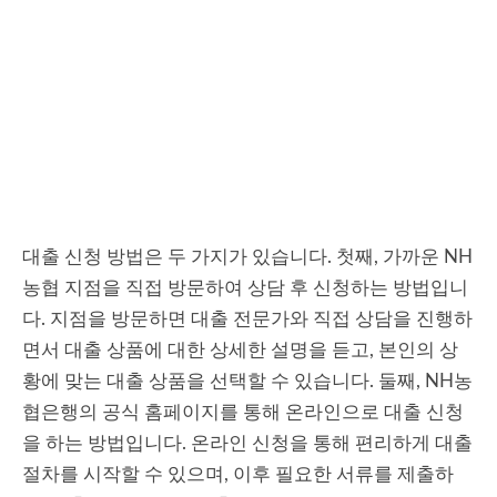
대출 신청 방법은 두 가지가 있습니다. 첫째, 가까운 NH
농협 지점을 직접 방문하여 상담 후 신청하는 방법입니
다. 지점을 방문하면 대출 전문가와 직접 상담을 진행하
면서 대출 상품에 대한 상세한 설명을 듣고, 본인의 상
황에 맞는 대출 상품을 선택할 수 있습니다. 둘째, NH농
협은행의 공식 홈페이지를 통해 온라인으로 대출 신청
을 하는 방법입니다. 온라인 신청을 통해 편리하게 대출
절차를 시작할 수 있으며, 이후 필요한 서류를 제출하