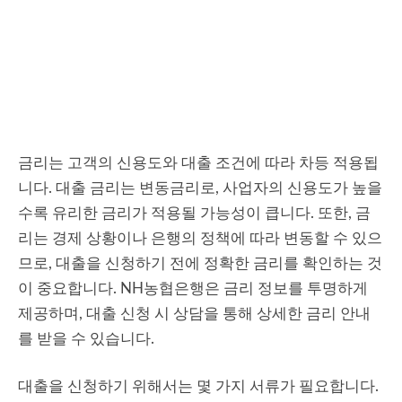
금리는 고객의 신용도와 대출 조건에 따라 차등 적용됩
니다. 대출 금리는 변동금리로, 사업자의 신용도가 높을
수록 유리한 금리가 적용될 가능성이 큽니다. 또한, 금
리는 경제 상황이나 은행의 정책에 따라 변동할 수 있으
므로, 대출을 신청하기 전에 정확한 금리를 확인하는 것
이 중요합니다. NH농협은행은 금리 정보를 투명하게
제공하며, 대출 신청 시 상담을 통해 상세한 금리 안내
를 받을 수 있습니다.
대출을 신청하기 위해서는 몇 가지 서류가 필요합니다.